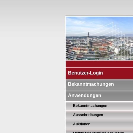
Benutzer-Login
Bekanntmachungen
Anwendungen
Bekanntmachungen
Ausschreibungen
Auktionen