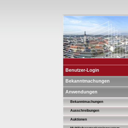
Benutzer-Login
Bekanntmachungen
Anwendungen
Bekanntmachungen
Ausschreibungen
Auktionen